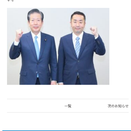
一覧
次のお知らせ